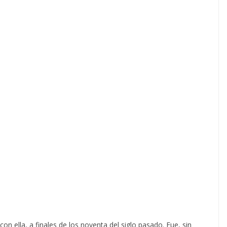
on ella, a finales de los noventa del siglo pasado. Fue, sin