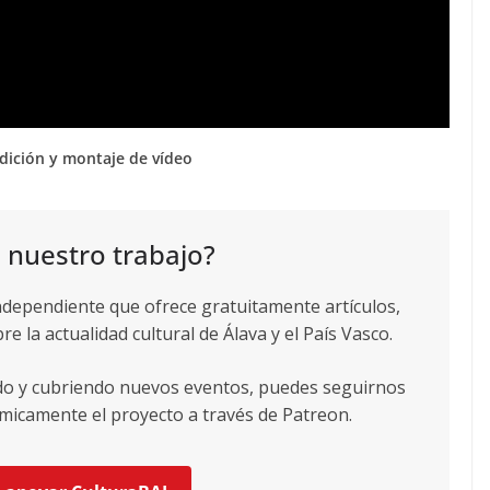
 edición y montaje de vídeo
 nuestro trabajo?
ndependiente que ofrece gratuitamente artículos,
re la actualidad cultural de Álava y el País Vasco.
ndo y cubriendo nuevos eventos, puedes seguirnos
icamente el proyecto a través de Patreon.