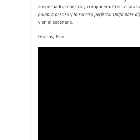
sospecharlo, maestra y compañera. Con los brazo
palabra precisa
y
la sonrisa perfecta. Olajá pase al
y en el escenario.
Gracias, Pilar.