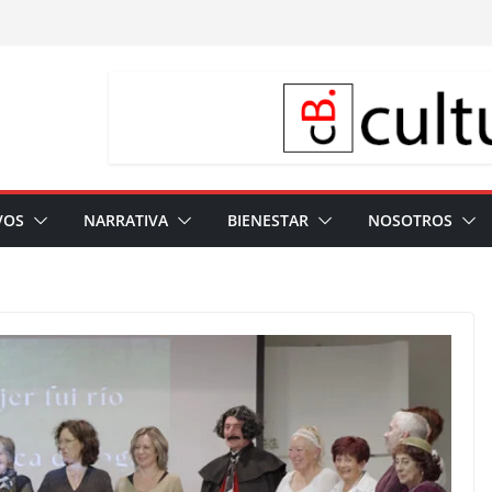
VOS
NARRATIVA
BIENESTAR
NOSOTROS