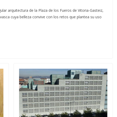
gular arquitectura de la Plaza de los Fueros de Vitoria-Gasteiz,
vasca cuya belleza convive con los retos que plantea su uso