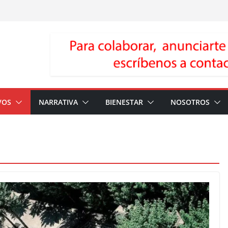
VOS
NARRATIVA
BIENESTAR
NOSOTROS