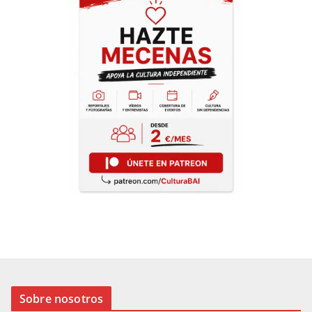
Sobre nosotros