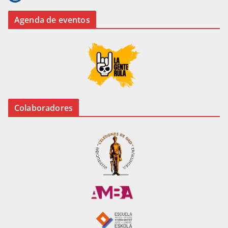
Agenda de eventos
Colaboradores