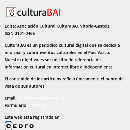
Edita: Asociación Cultural CulturaBAI, Vitoria-Gasteiz
ISSN 3101-0466
CulturaBAI es un periódico cultural digital que se dedica a
informar y cubrir eventos culturales en el País Vasco.
Nuestro objetivo es ser un sitio de referencia de
información cultural en internet
libre e independiente.
El contenido de los artículos refleja únicamente el punto de
vista de sus autores.
Email:
contacto@culturabai.es
Formulario:
Contacto
Esta web está registrada en