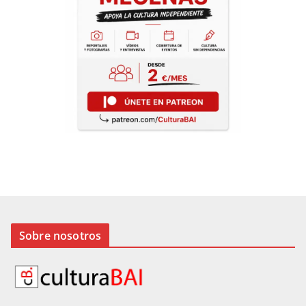
Sobre nosotros