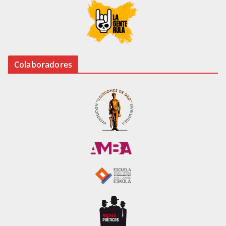
Colaboradores