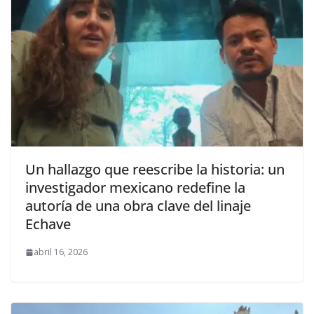
Un hallazgo que reescribe la historia: un
investigador mexicano redefine la
autoría de una obra clave del linaje
Echave
abril 16, 2026