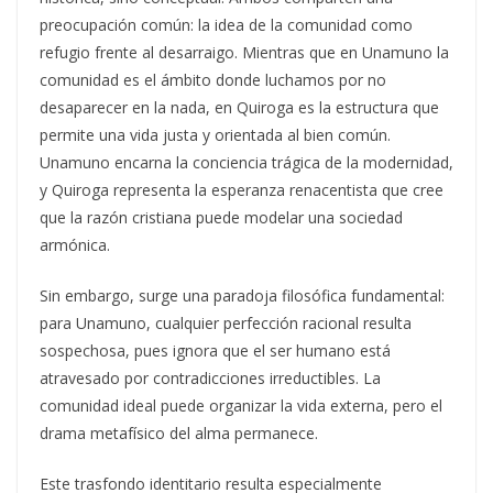
preocupación común: la idea de la comunidad como
refugio frente al desarraigo. Mientras que en Unamuno la
comunidad es el ámbito donde luchamos por no
desaparecer en la nada, en Quiroga es la estructura que
permite una vida justa y orientada al bien común.
Unamuno encarna la conciencia trágica de la modernidad,
y Quiroga representa la esperanza renacentista que cree
que la razón cristiana puede modelar una sociedad
armónica.
Sin embargo, surge una paradoja filosófica fundamental:
para Unamuno, cualquier perfección racional resulta
sospechosa, pues ignora que el ser humano está
atravesado por contradicciones irreductibles. La
comunidad ideal puede organizar la vida externa, pero el
drama metafísico del alma permanece.
Este trasfondo identitario resulta especialmente