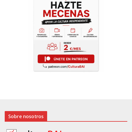
Sobre nosotros