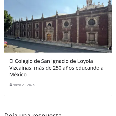
El Colegio de San Ignacio de Loyola
Vizcaínas: más de 250 años educando a
México
enero 23, 2026
Deja una respuesta