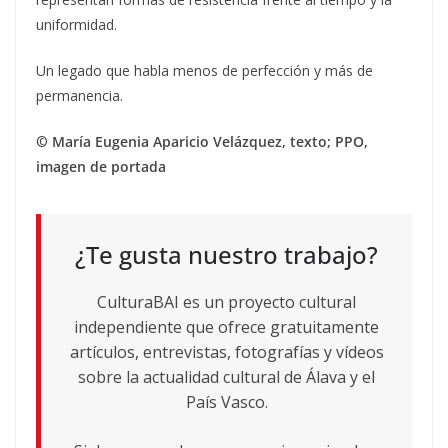
uniformidad.
Un legado que habla menos de perfección y más de
permanencia.
©
María Eugenia Aparicio Velázquez, texto; PPO,
imagen de portada
¿Te gusta nuestro trabajo?
CulturaBAI es un proyecto cultural
independiente que ofrece gratuitamente
artículos, entrevistas, fotografías y vídeos
sobre la actualidad cultural de Álava y el
País Vasco.