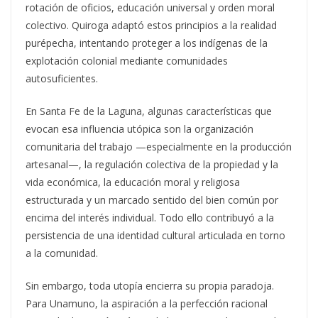
rotación de oficios, educación universal y orden moral
colectivo. Quiroga adaptó estos principios a la realidad
purépecha, intentando proteger a los indígenas de la
explotación colonial mediante comunidades
autosuficientes.
En Santa Fe de la Laguna, algunas características que
evocan esa influencia utópica son la organización
comunitaria del trabajo —especialmente en la producción
artesanal—, la regulación colectiva de la propiedad y la
vida económica, la educación moral y religiosa
estructurada y un marcado sentido del bien común por
encima del interés individual. Todo ello contribuyó a la
persistencia de una identidad cultural articulada en torno
a la comunidad.
Sin embargo, toda utopía encierra su propia paradoja.
Para Unamuno, la aspiración a la perfección racional