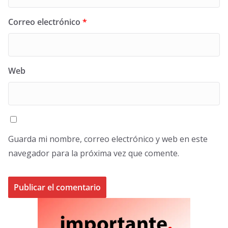
Correo electrónico
*
Web
Guarda mi nombre, correo electrónico y web en este
navegador para la próxima vez que comente.