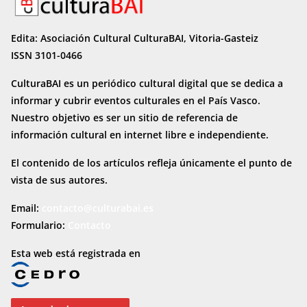
Edita: Asociación Cultural CulturaBAI, Vitoria-Gasteiz
ISSN 3101-0466
CulturaBAI es un periódico cultural digital que se dedica a
informar y cubrir eventos culturales en el País Vasco.
Nuestro objetivo es ser un sitio de referencia de
información cultural en internet
libre e independiente.
El contenido de los artículos refleja únicamente el punto de
vista de sus autores.
Email:
contacto@culturabai.es
Formulario:
Contacto
Esta web está registrada en