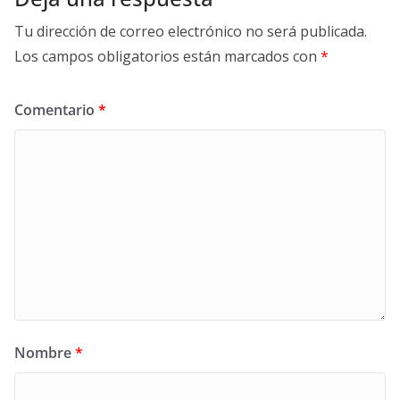
Tu dirección de correo electrónico no será publicada.
Los campos obligatorios están marcados con
*
Comentario
*
Nombre
*