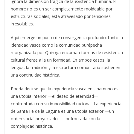
ignora la dimensión trágica de la existencia humana. El
hombre no es un ser completamente moldeable por
estructuras sociales; está atravesado por tensiones
irresolubles.
Aquí emerge un punto de convergencia profundo: tanto la
identidad vasca como la comunidad purépecha
reorganizada por Quiroga encarnan formas de resistencia
cultural frente a la uniformidad. En ambos casos, la
lengua, la tradición y la estructura comunitaria sostienen
una continuidad histórica.
Podría decirse que la experiencia vasca en Unamuno es
una utopía interior —el deseo de eternidad—
confrontada con su imposibilidad racional. La experiencia
de Santa Fe de la Laguna es una utopía exterior —un
orden social proyectado— confrontada con la
complejidad histórica.