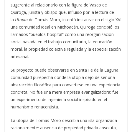
sugerente al relacionarlo con la figura de Vasco de
Quiroga, jurista y obispo que, influido por la lectura de
la
Utopía
de Tomás Moro, intentó instaurar en el siglo XVI
una comunidad ideal en Michoacán. Quiroga concibió los
llamados “pueblos-hospital” como una reorganización
social basada en el trabajo comunitario, la educación
moral, la propiedad colectiva regulada y la especialización
artesanal.
Su proyecto puede observarse en Santa Fe de la Laguna,
comunidad purépecha donde la utopía dejó de ser una
abstracción filosófica para convertirse en una experiencia
concreta. No fue una mera empresa evangelizadora; fue
un experimento de ingeniería social inspirado en el
humanismo renacentista.
La utopía de Tomás Moro describía una isla organizada
racionalmente: ausencia de propiedad privada absoluta,