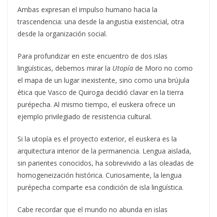
Ambas expresan el impulso humano hacia la
trascendencia: una desde la angustia existencial, otra
desde la organización social.
Para profundizar en este encuentro de dos islas
lingüísticas, debemos mirar la
Utopía
de Moro no como
el mapa de un lugar inexistente, sino como una brújula
ética que Vasco de Quiroga decidió clavar en la tierra
purépecha. Al mismo tiempo, el euskera ofrece un
ejemplo privilegiado de resistencia cultural.
Si la utopía es el proyecto exterior, el euskera es la
arquitectura interior de la permanencia. Lengua aislada,
sin parientes conocidos, ha sobrevivido a las oleadas de
homogeneización histórica. Curiosamente, la lengua
purépecha comparte esa condición de isla lingüística.
Cabe recordar que el mundo no abunda en islas