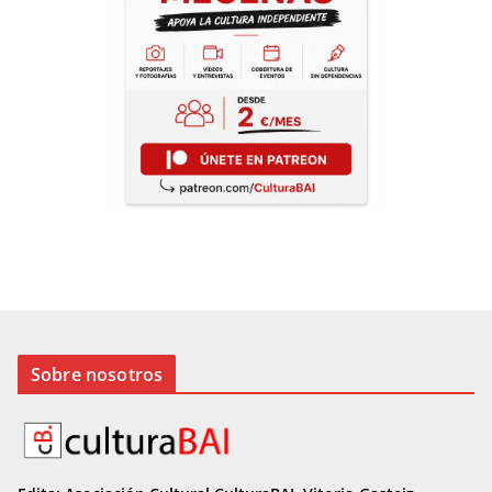
Sobre nosotros