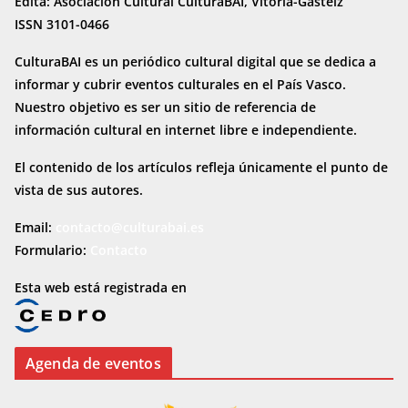
Edita: Asociación Cultural CulturaBAI, Vitoria-Gasteiz
ISSN 3101-0466
CulturaBAI es un periódico cultural digital que se dedica a
informar y cubrir eventos culturales en el País Vasco.
Nuestro objetivo es ser un sitio de referencia de
información cultural en internet
libre e independiente.
El contenido de los artículos refleja únicamente el punto de
vista de sus autores.
Email:
contacto@culturabai.es
Formulario:
Contacto
Esta web está registrada en
Agenda de eventos