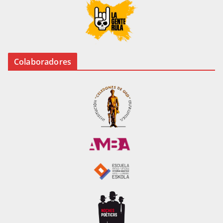
Colaboradores