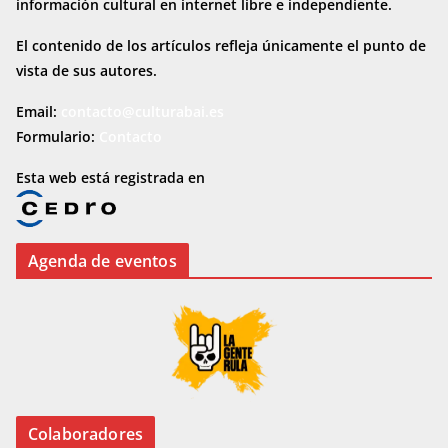
información cultural en internet
libre e independiente.
El contenido de los artículos refleja únicamente el punto de
vista de sus autores.
Email:
contacto@culturabai.es
Formulario:
Contacto
Esta web está registrada en
Agenda de eventos
Colaboradores