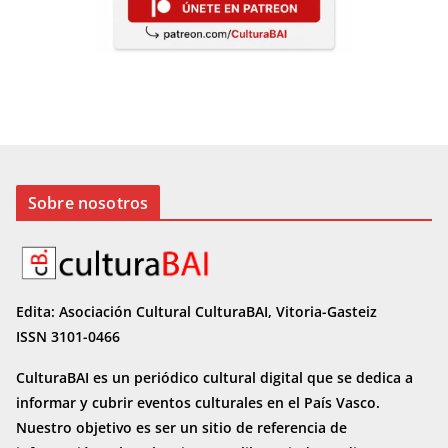
Sobre nosotros
Edita: Asociación Cultural CulturaBAI, Vitoria-Gasteiz
ISSN 3101-0466
CulturaBAI es un periódico cultural digital que se dedica a
informar y cubrir eventos culturales en el País Vasco.
Nuestro objetivo es ser un sitio de referencia de