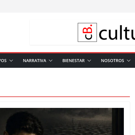
VOS
NARRATIVA
BIENESTAR
NOSOTROS