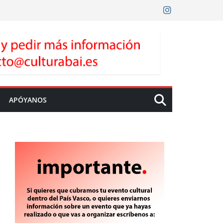
APÓYANOS