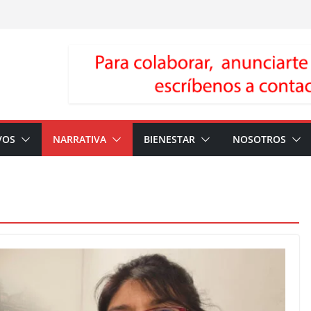
VOS
NARRATIVA
BIENESTAR
NOSOTROS