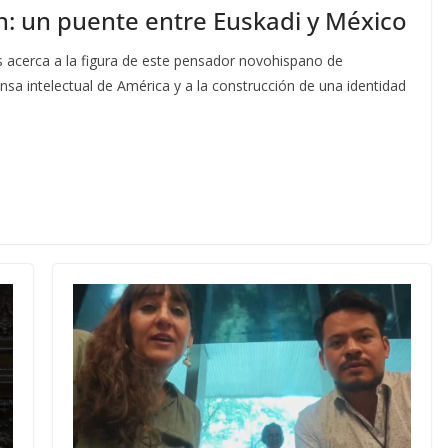
n: un puente entre Euskadi y México
 acerca a la figura de este pensador novohispano de
nsa intelectual de América y a la construcción de una identidad