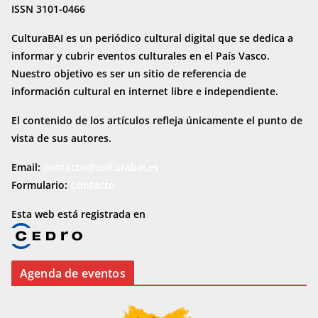
ISSN 3101-0466
CulturaBAI es un periódico cultural digital que se dedica a
informar y cubrir eventos culturales en el País Vasco.
Nuestro objetivo es ser un sitio de referencia de
información cultural en internet
libre e independiente.
El contenido de los artículos refleja únicamente el punto de
vista de sus autores.
Email:
contacto@culturabai.es
Formulario:
Contacto
Esta web está registrada en
Agenda de eventos