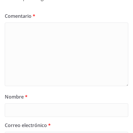
Comentario
*
Nombre
*
Correo electrónico
*