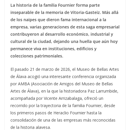
La historia de la familia Fournier forma parte
inseparable de la memoria de Vitoria-Gasteiz. Más allá
de los naipes que dieron fama internacional a la
empresa, varias generaciones de esta saga empresarial
contribuyeron al desarrollo económico, industrial y
cultural de la ciudad, dejando una huella que aún hoy
permanece viva en instituciones, edificios y
colecciones patrimoniales.
El pasado 21 de marzo de 2026, el Museo de Bellas Artes
de Álava acogió una interesante conferencia organizada
por AMBA (Asociación de Amigos del Museo de Bellas
Artes de Álava), en la que la historiadora Paz Larrumbide,
acompañada por Vicente Arrizabalaga, ofreció un
recorrido por la trayectoria de la familia Fournier, desde
los primeros pasos de Heraclio Fournier hasta la
consolidación de una de las empresas más reconocidas
de la historia alavesa.