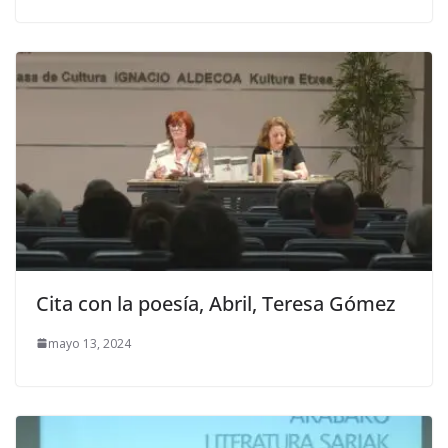
Cita con la poesía, Abril, Teresa Gómez
mayo 13, 2024