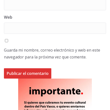
Web
Guarda mi nombre, correo electrónico y web en este
navegador para la próxima vez que comente.