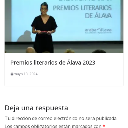
Premios literarios de Álava 2023
mayo 13, 2024
Deja una respuesta
Tu dirección de correo electrónico no será publicada.
Los campos obligatorios están marcados con
*