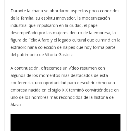
Durante la charla se abordaron aspectos poco conocidos
de la familia, su espíritu innovador, la modernización
industrial que impulsaron en la ciudad, el papel
desempeñado por las mujeres dentro de la empresa, la
figura de Félix Alfaro y el legado cultural que culminó en la
extraordinaria colección de naipes que hoy forma parte
del patrimonio de Vitoria-Gasteiz.
A continuación, ofrecemos un vídeo resumen con
algunos de los momentos más destacados de esta
conferencia, una oportunidad para descubrir cómo una
empresa nacida en el siglo XIX terminó convirtiéndose en
uno de los nombres más reconocidos de la historia de
Álava.