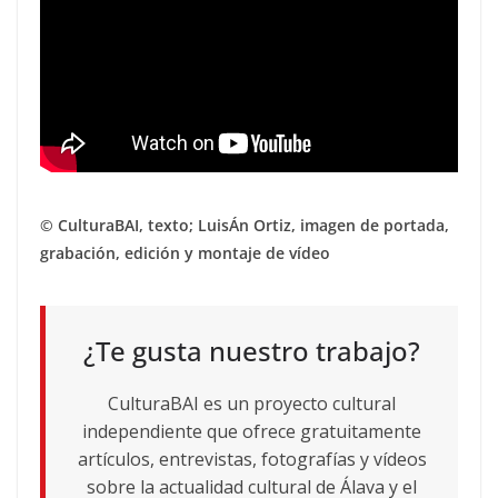
© CulturaBAI, texto; LuisÁn Ortiz, imagen de portada,
grabación, edición y montaje de vídeo
¿Te gusta nuestro trabajo?
CulturaBAI es un proyecto cultural
independiente que ofrece gratuitamente
artículos, entrevistas, fotografías y vídeos
sobre la actualidad cultural de Álava y el