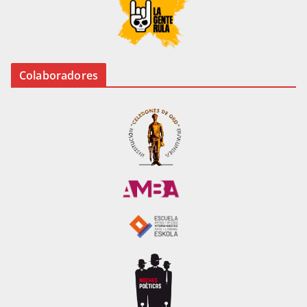
Colaboradores