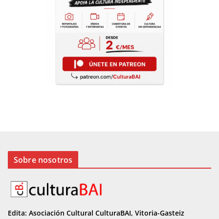
Sobre nosotros
Edita: Asociación Cultural CulturaBAI, Vitoria-Gasteiz