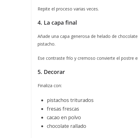
Repite el proceso varias veces.
4. La capa final
Añade una capa generosa de helado de chocolate
pistacho.
Ese contraste frío y cremoso convierte el postre en 
5. Decorar
Finaliza con:
pistachos triturados
fresas frescas
cacao en polvo
chocolate rallado