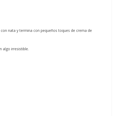
 con nata y termina con pequeños toques de crema de
algo irresistible.