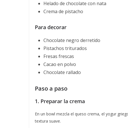
Helado de chocolate con nata
Crema de pistacho
Para decorar
Chocolate negro derretido
Pistachos triturados
Fresas frescas
Cacao en polvo
Chocolate rallado
Paso a paso
1. Preparar la crema
En un bowl mezcla el queso crema, el yogur griego,
textura suave.