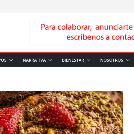
VOS
NARRATIVA
BIENESTAR
NOSOTROS