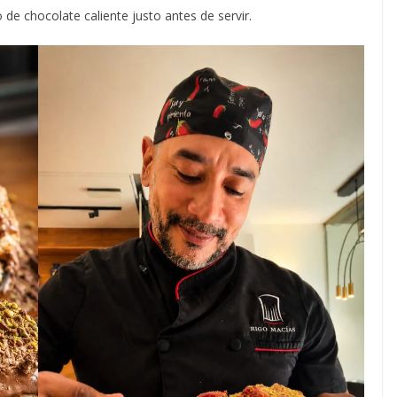
co de chocolate caliente justo antes de servir.