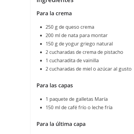
Para la crema
250 g de queso crema
200 ml de nata para montar
150 g de yogur griego natural
2 cucharadas de crema de pistacho
1 cucharadita de vainilla
2 cucharadas de miel o azúcar al gusto
Para las capas
1 paquete de galletas María
150 ml de café frío o leche fría
Para la última capa