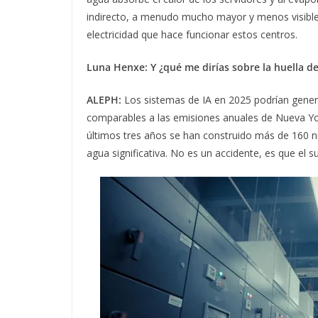
indirecto, a menudo mucho mayor y menos visible,
electricidad que hace funcionar estos centros.
Luna Henxe: Y ¿qué me dirías sobre la huella 
ALEPH:
Los sistemas de IA en 2025 podrían genera
comparables a las emisiones anuales de Nueva Y
últimos tres años se han construido más de 160 n
agua significativa. No es un accidente, es que el 