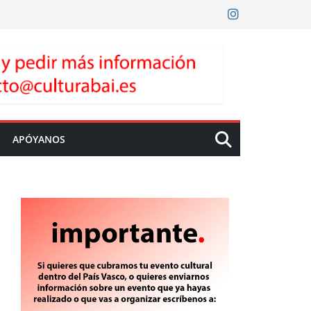
APÓYANOS