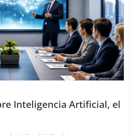
 Inteligencia Artificial, el