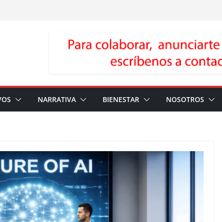
VOS
NARRATIVA
BIENESTAR
NOSOTROS