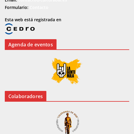
Formulario:
Contacto
Esta web está registrada en
Agenda de eventos
Colaboradores