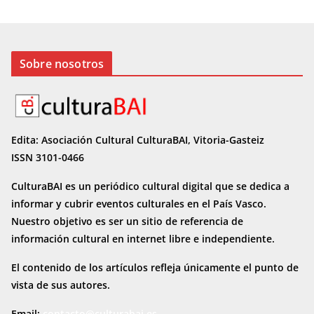
Sobre nosotros
Edita: Asociación Cultural CulturaBAI, Vitoria-Gasteiz
ISSN 3101-0466
CulturaBAI es un periódico cultural digital que se dedica a
informar y cubrir eventos culturales en el País Vasco.
Nuestro objetivo es ser un sitio de referencia de
información cultural en internet
libre e independiente.
El contenido de los artículos refleja únicamente el punto de
vista de sus autores.
Email:
contacto@culturabai.es