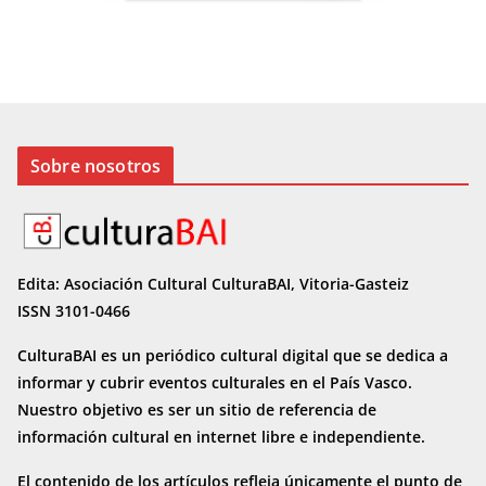
Sobre nosotros
Edita: Asociación Cultural CulturaBAI, Vitoria-Gasteiz
ISSN 3101-0466
CulturaBAI es un periódico cultural digital que se dedica a
informar y cubrir eventos culturales en el País Vasco.
Nuestro objetivo es ser un sitio de referencia de
información cultural en internet
libre e independiente.
El contenido de los artículos refleja únicamente el punto de