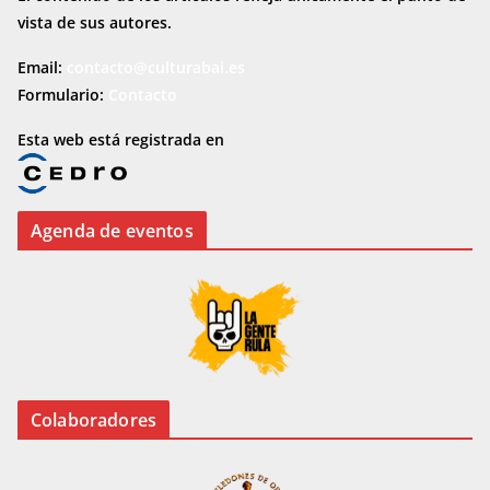
vista de sus autores.
Email:
contacto@culturabai.es
Formulario:
Contacto
Esta web está registrada en
Agenda de eventos
Colaboradores