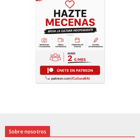
Sobre nosotros