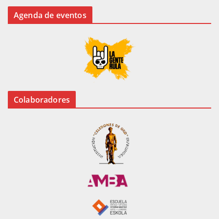
Agenda de eventos
Colaboradores