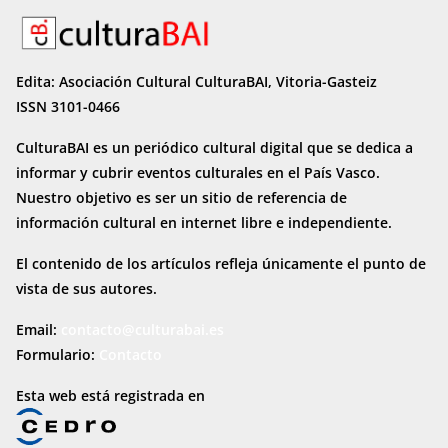
Edita: Asociación Cultural CulturaBAI, Vitoria-Gasteiz
ISSN 3101-0466
CulturaBAI es un periódico cultural digital que se dedica a
informar y cubrir eventos culturales en el País Vasco.
Nuestro objetivo es ser un sitio de referencia de
información cultural en internet
libre e independiente.
El contenido de los artículos refleja únicamente el punto de
vista de sus autores.
Email:
contacto@culturabai.es
Formulario:
Contacto
Esta web está registrada en