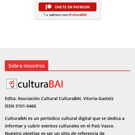
Sobre nosotros
Edita: Asociación Cultural CulturaBAI, Vitoria-Gasteiz
ISSN 3101-0466
CulturaBAI es un periódico cultural digital que se dedica a
informar y cubrir eventos culturales en el País Vasco.
Nuestro objetivo es ser un sitio de referencia de