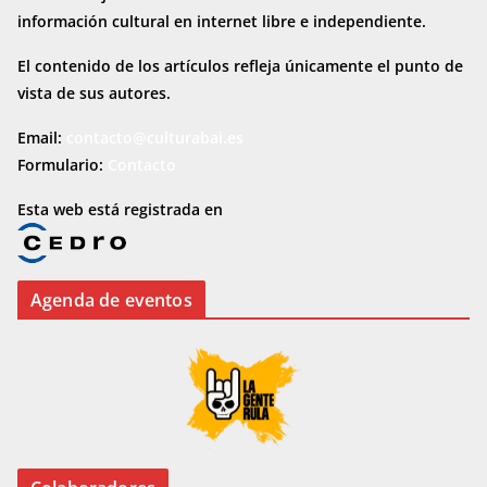
información cultural en internet
libre e independiente.
El contenido de los artículos refleja únicamente el punto de
vista de sus autores.
Email:
contacto@culturabai.es
Formulario:
Contacto
Esta web está registrada en
Agenda de eventos