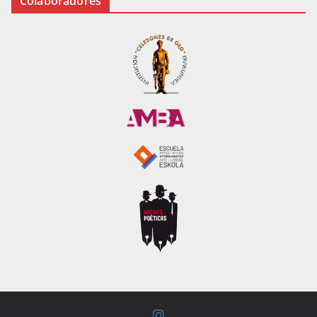
Colaboradores