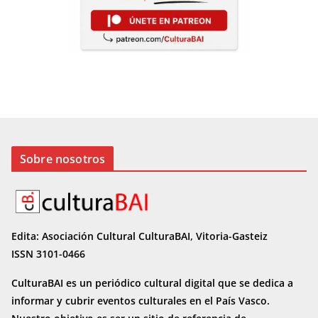
Sobre nosotros
Edita: Asociación Cultural CulturaBAI, Vitoria-Gasteiz
ISSN 3101-0466
CulturaBAI es un periódico cultural digital que se dedica a
informar y cubrir eventos culturales en el País Vasco.