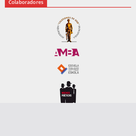
Colaboradores