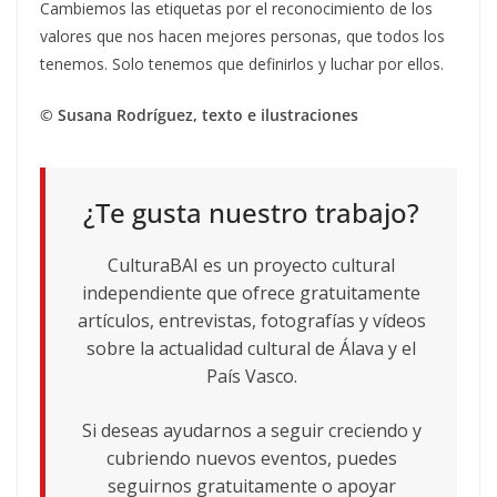
Cambiemos las etiquetas por el reconocimiento de los
valores que nos hacen mejores personas, que todos los
tenemos. Solo tenemos que definirlos y luchar por ellos.
© Susana Rodríguez, texto e ilustraciones
¿Te gusta nuestro trabajo?
CulturaBAI es un proyecto cultural
independiente que ofrece gratuitamente
artículos, entrevistas, fotografías y vídeos
sobre la actualidad cultural de Álava y el
País Vasco.
Si deseas ayudarnos a seguir creciendo y
cubriendo nuevos eventos, puedes
seguirnos gratuitamente o apoyar