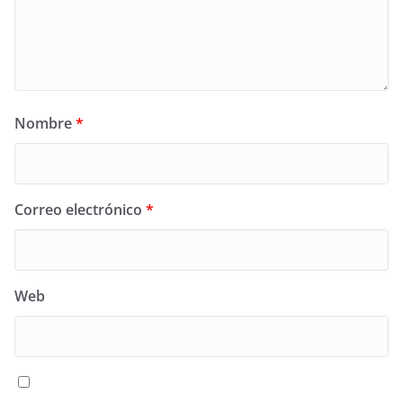
Nombre
*
Correo electrónico
*
Web