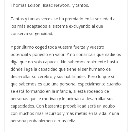
Thomas Edison, Isaac Newton…y tantos.
Tantas y tantas veces se ha premiado en la sociedad a
los más adaptados al sistema excluyendo al que
conserva su genuidad.
Y por último coged toda vuestra fuerza y vuestro
potencial y ponedlo en valor. Y no consintáis que nadie os
diga que no sois capaces. No sabemos realmente hasta
dónde llega la capacidad que tiene el ser humano de
desarrollar su cerebro y sus habilidades. Pero lo que si
que sabemos es que una persona, especialmente cuando
se está formando en la infancia, si está rodeado de
personas que le motivan y le animan a desarrollar sus
capacidades. Con bastante probabilidad será un adulto
con muchos más recursos y más metas en la vida. Y una
persona probablemente mas feliz.