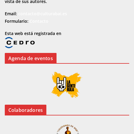
vista de sus autores.
Email:
contacto@culturabai.es
Formulario:
Contacto
Esta web está registrada en
Agenda de eventos
Colaboradores