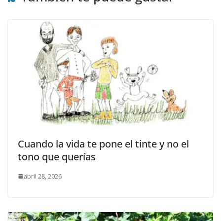
Cuando la vida te pone el tinte y no el
tono que querías
abril 28, 2026