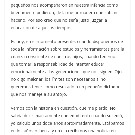
pequeños nos acompañaron en nuestra infancia como
buenamente pudieron, de la mejor manera que sabían
hacerlo. Por eso creo que no sería justo juzgar la
educación de aquellos tiempos.
Es hoy, en el momento presente, cuando disponemos de
toda la información sobre estudios y herramientas para la
crianza consciente de nuestros hijos, cuando tenemos
que tomar la responsabilidad de intentar educar
emocionalmente a las generaciones que nos siguen. Ojo,
no digo malcriar, los límites son necesarios si no
queremos tener como resultado a un pequeño dictador
que nos maneje a su antojo.
Vamos con la historia en cuestión, que me pierdo. No
sabría decir exactamente que edad tenía cuando sucedió,
yo calculo unos doce años aproximadamente. Estábamos
en los años ochenta y un día recibimos una noticia en