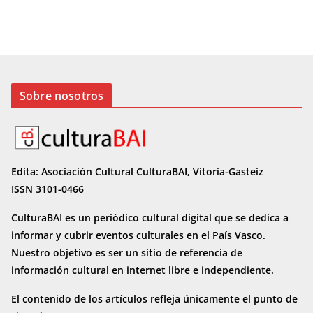
Sobre nosotros
Edita: Asociación Cultural CulturaBAI, Vitoria-Gasteiz
ISSN 3101-0466
CulturaBAI es un periódico cultural digital que se dedica a
informar y cubrir eventos culturales en el País Vasco.
Nuestro objetivo es ser un sitio de referencia de
información cultural en internet
libre e independiente.
El contenido de los artículos refleja únicamente el punto de