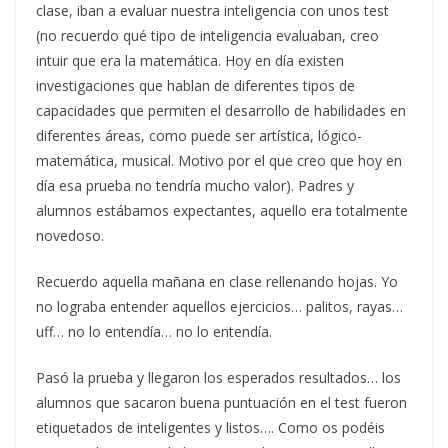
clase, iban a evaluar nuestra inteligencia con unos test
(no recuerdo qué tipo de inteligencia evaluaban, creo
intuir que era la matemática. Hoy en día existen
investigaciones que hablan de diferentes tipos de
capacidades que permiten el desarrollo de habilidades en
diferentes áreas, como puede ser artística, lógico-
matemática, musical. Motivo por el que creo que hoy en
día esa prueba no tendría mucho valor). Padres y
alumnos estábamos expectantes, aquello era totalmente
novedoso.
Recuerdo aquella mañana en clase rellenando hojas. Yo
no lograba entender aquellos ejercicios… palitos, rayas…
uff… no lo entendía… no lo entendía.
Pasó la prueba y llegaron los esperados resultados… los
alumnos que sacaron buena puntuación en el test fueron
etiquetados de inteligentes y listos…. Como os podéis