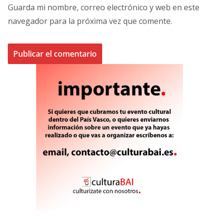
Guarda mi nombre, correo electrónico y web en este
navegador para la próxima vez que comente.