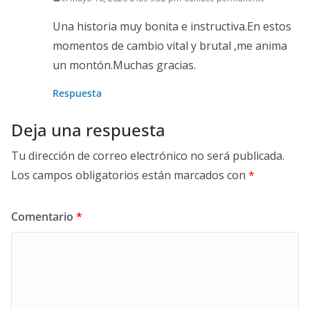
Una historia muy bonita e instructiva.En estos
momentos de cambio vital y brutal ,me anima
un montón.Muchas gracias.
Respuesta
Deja una respuesta
Tu dirección de correo electrónico no será publicada.
Los campos obligatorios están marcados con
*
Comentario
*