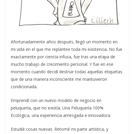
Afortunadamente años después, llegó un momento en
mi vida en el que me replantee toda mi existencia. No fue
exactamente por ciencia infusa, fue tras una etapa de
mucho trabajo de crecimiento personal. Y fue en ese
momento cuando decidí destruir todas aquellas etiquetas
que de una manera inconsciente me mantuvieron
condicionada.
Emprendí con un nuevo modelo de negocio en
peluquería, que no existía. Una Peluquería 100%
Ecológica, una experiencia arriesgada e innovadora.
Estudié cosas nuevas. Retomé mi parte artística, y