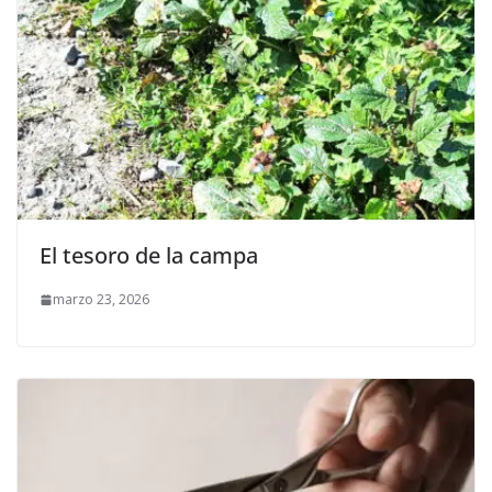
El tesoro de la campa
marzo 23, 2026