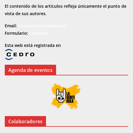
El contenido de los artículos refleja únicamente el punto de
vista de sus autores.
Email:
contacto@culturabai.es
Formulario:
Contacto
Esta web está registrada en
Agenda de eventos
Colaboradores