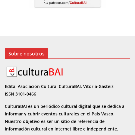
Sobre nosotros
Edita: Asociación Cultural CulturaBAI, Vitoria-Gasteiz
ISSN 3101-0466
CulturaBAI es un periódico cultural digital que se dedica a
informar y cubrir eventos culturales en el País Vasco.
Nuestro objetivo es ser un sitio de referencia de
información cultural en internet
libre e independiente.