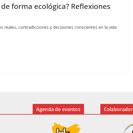
r de forma ecológica? Reflexiones
s reales, contradicciones y decisiones conscientes en la vida
Agenda de eventos
Colaborador