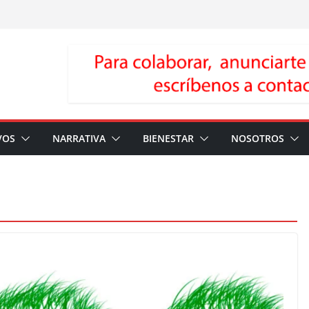
VOS
NARRATIVA
BIENESTAR
NOSOTROS