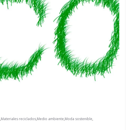
,
Materiales reciclados
,
Medio ambiente
,
Moda sostenible
,