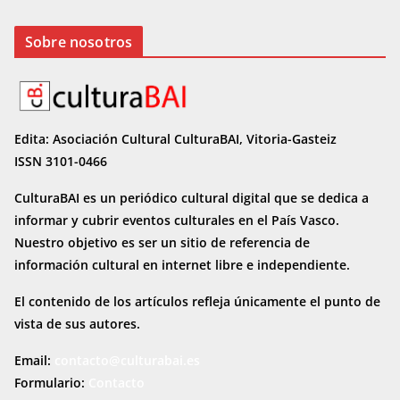
Sobre nosotros
Edita: Asociación Cultural CulturaBAI, Vitoria-Gasteiz
ISSN 3101-0466
CulturaBAI es un periódico cultural digital que se dedica a
informar y cubrir eventos culturales en el País Vasco.
Nuestro objetivo es ser un sitio de referencia de
información cultural en internet
libre e independiente.
El contenido de los artículos refleja únicamente el punto de
vista de sus autores.
Email:
contacto@culturabai.es
Formulario:
Contacto