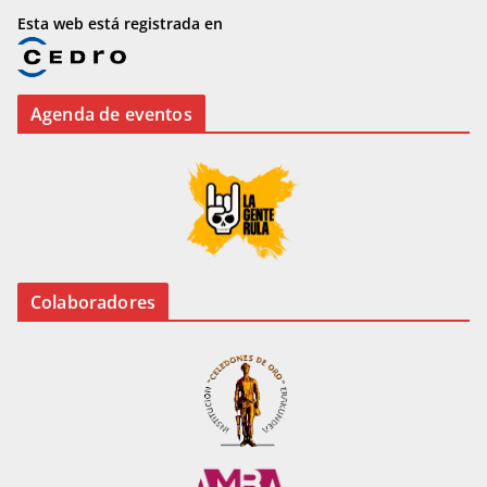
Esta web está registrada en
Agenda de eventos
Colaboradores