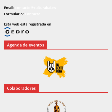
Email:
contacto@culturabai.es
Formulario:
Contacto
Esta web está registrada en
Agenda de eventos
Colaboradores