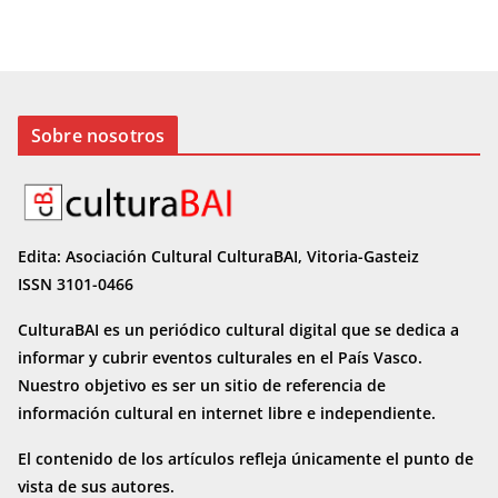
Sobre nosotros
Edita: Asociación Cultural CulturaBAI, Vitoria-Gasteiz
ISSN 3101-0466
CulturaBAI es un periódico cultural digital que se dedica a
informar y cubrir eventos culturales en el País Vasco.
Nuestro objetivo es ser un sitio de referencia de
información cultural en internet
libre e independiente.
El contenido de los artículos refleja únicamente el punto de
vista de sus autores.