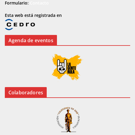
Formulario:
Contacto
Esta web está registrada en
Agenda de eventos
Colaboradores