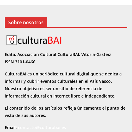
Sobre nosotros
Edita: Asociación Cultural CulturaBAI, Vitoria-Gasteiz
ISSN 3101-0466
CulturaBAI es un periódico cultural digital que se dedica a
informar y cubrir eventos culturales en el País Vasco.
Nuestro objetivo es ser un sitio de referencia de
información cultural en internet
libre e independiente.
El contenido de los artículos refleja únicamente el punto de
vista de sus autores.
Email:
contacto@culturabai.es