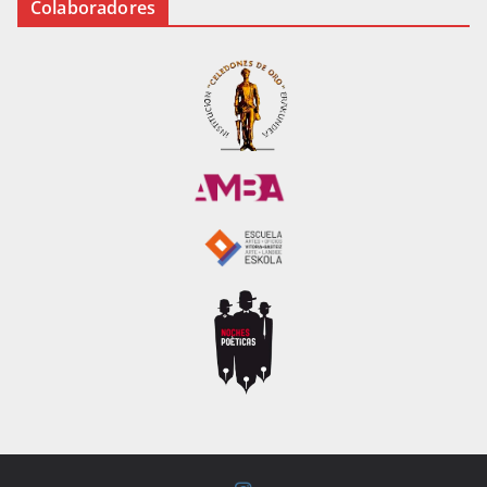
Colaboradores