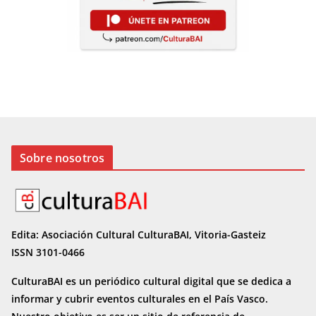
Sobre nosotros
Edita: Asociación Cultural CulturaBAI, Vitoria-Gasteiz
ISSN 3101-0466
CulturaBAI es un periódico cultural digital que se dedica a
informar y cubrir eventos culturales en el País Vasco.