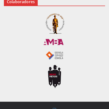
Colaboradores