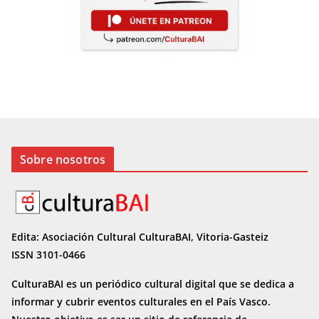
Sobre nosotros
Edita: Asociación Cultural CulturaBAI, Vitoria-Gasteiz
ISSN 3101-0466
CulturaBAI es un periódico cultural digital que se dedica a
informar y cubrir eventos culturales en el País Vasco.