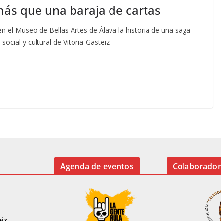
más que una baraja de cartas
n el Museo de Bellas Artes de Álava la historia de una saga
social y cultural de Vitoria-Gasteiz.
Agenda de eventos
Colaborador
eiz