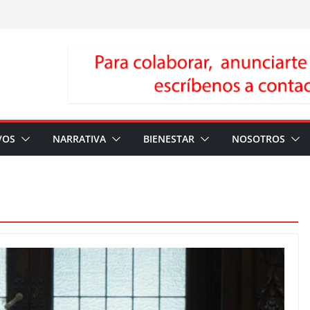
VOS
NARRATIVA
BIENESTAR
NOSOTROS