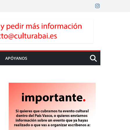
APÓYANOS