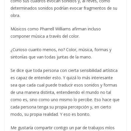
cómo sus cuadros evocan sonidos y, al revés, cómo
determinados sonidos podrían evocar fragmentos de su
obra.
Músicos como Pharrell Williams afirman incluso
componer música a través del color.
¿Curioso cuanto menos, no? Color, música, formas y
sintonías que van todas juntas de la mano.
Se dice que toda persona con cierta sensibilidad artística
es capaz de entender esto. Y quizá lo más interesante
sea que cada cual puede traducir esos sonidos y formas
de una manera distinta, entendiendo el mundo no tal
como es, sino como uno mismo lo percibe. Eso hace que
cada persona tenga su propia percepción y, en cierto
modo, su propia realidad. Y eso es bonito.
Me gustaría compartir contigo un par de trabajos míos