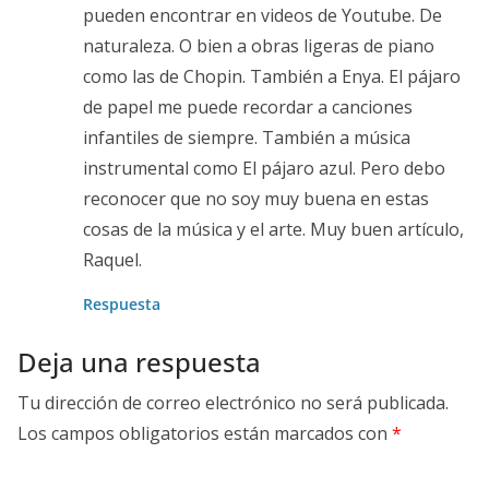
pueden encontrar en videos de Youtube. De
naturaleza. O bien a obras ligeras de piano
como las de Chopin. También a Enya. El pájaro
de papel me puede recordar a canciones
infantiles de siempre. También a música
instrumental como El pájaro azul. Pero debo
reconocer que no soy muy buena en estas
cosas de la música y el arte. Muy buen artículo,
Raquel.
Respuesta
Deja una respuesta
Tu dirección de correo electrónico no será publicada.
Los campos obligatorios están marcados con
*