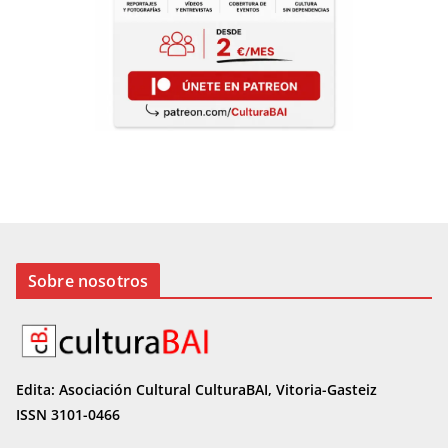
Sobre nosotros
Edita: Asociación Cultural CulturaBAI, Vitoria-Gasteiz
ISSN 3101-0466