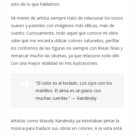
esto de lo que hablamos.
Mi mente de artista siempre trató de relacionar los tonos
suaves y pasteles con imágenes más idílicas, más de
cuento. Curiosamente, todo aquel que conoce mi obra
sabe que me encanta utilizar colores saturados, perfilar
los contornos de las figuras no siempre con líneas finas y
remarcar mucho las siluetas, ya que relaciono todo ello
con una mayor vitalidad en mis ilustraciones.
“
El color es el teclado. Los ojos son los
martillos. El alma es un piano con
muchas cuerdas.” — Kandinsky
Artistas como Wassily Kandinsky ya intentaban pintar la
música para traducir sus obras en colores. A la vista está