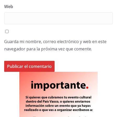
Web
Guarda mi nombre, correo electrónico y web en este
navegador para la próxima vez que comente.