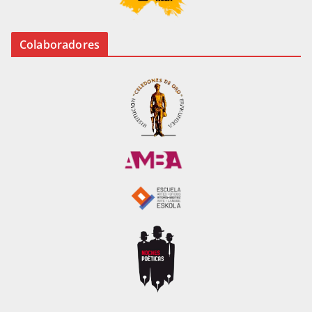
Colaboradores