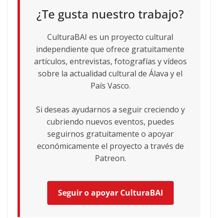
¿Te gusta nuestro trabajo?
CulturaBAI es un proyecto cultural
independiente que ofrece gratuitamente
artículos, entrevistas, fotografías y vídeos
sobre la actualidad cultural de Álava y el
País Vasco.
Si deseas ayudarnos a seguir creciendo y
cubriendo nuevos eventos, puedes
seguirnos gratuitamente o apoyar
económicamente el proyecto a través de
Patreon.
Seguir o apoyar CulturaBAI