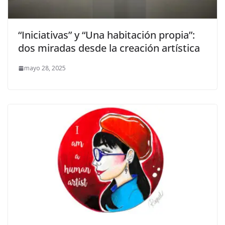
“Iniciativas” y “Una habitación propia”:
dos miradas desde la creación artística
mayo 28, 2025