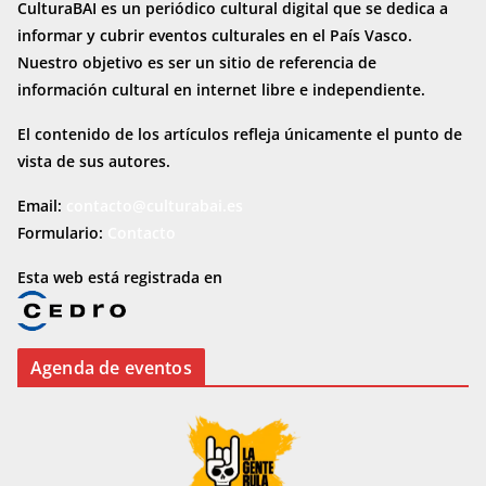
CulturaBAI es un periódico cultural digital que se dedica a
informar y cubrir eventos culturales en el País Vasco.
Nuestro objetivo es ser un sitio de referencia de
información cultural en internet
libre e independiente.
El contenido de los artículos refleja únicamente el punto de
vista de sus autores.
Email:
contacto@culturabai.es
Formulario:
Contacto
Esta web está registrada en
Agenda de eventos