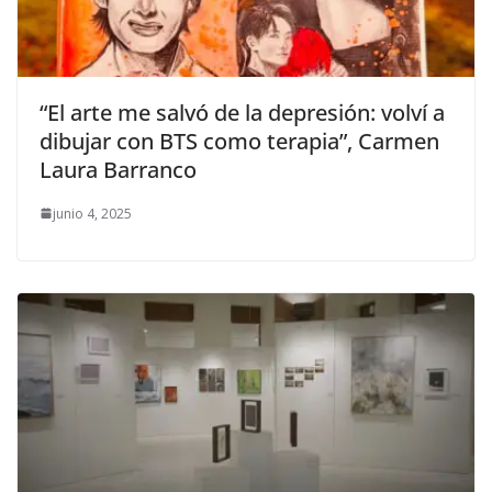
“El arte me salvó de la depresión: volví a
dibujar con BTS como terapia”, Carmen
Laura Barranco
junio 4, 2025