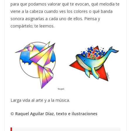
para que podamos valorar qué te evocan, qué melodía te
viene a la cabeza cuando ves los colores o qué banda
sonora asignarías a cada uno de ellos. Piensa y
compártelo; te leemos.
Larga vida al arte y a la música.
© Raquel Aguilar Díaz, texto e ilustraciones