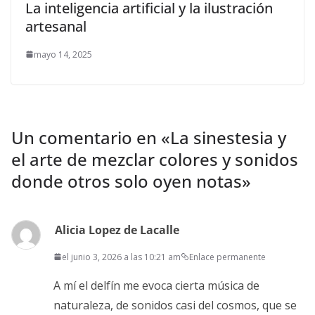
La inteligencia artificial y la ilustración
artesanal
mayo 14, 2025
Un comentario en «
La sinestesia y
el arte de mezclar colores y sonidos
donde otros solo oyen notas
»
Alicia Lopez de Lacalle
el junio 3, 2026 a las 10:21 am
Enlace permanente
A mí el delfín me evoca cierta música de
naturaleza, de sonidos casi del cosmos, que se