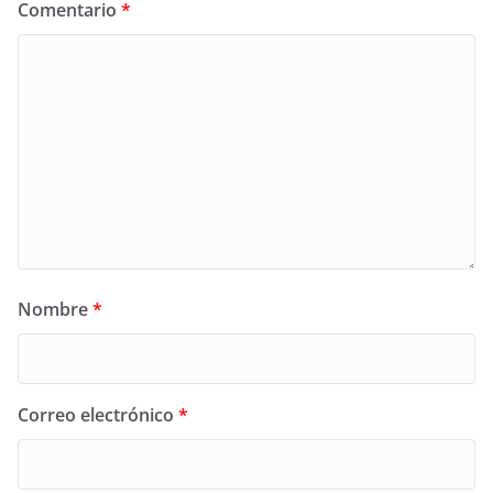
Comentario
*
Nombre
*
Correo electrónico
*