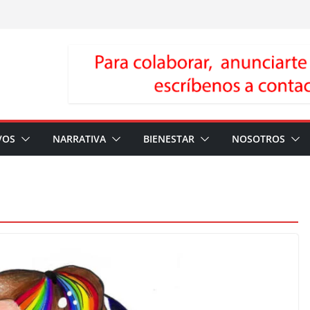
VOS
NARRATIVA
BIENESTAR
NOSOTROS