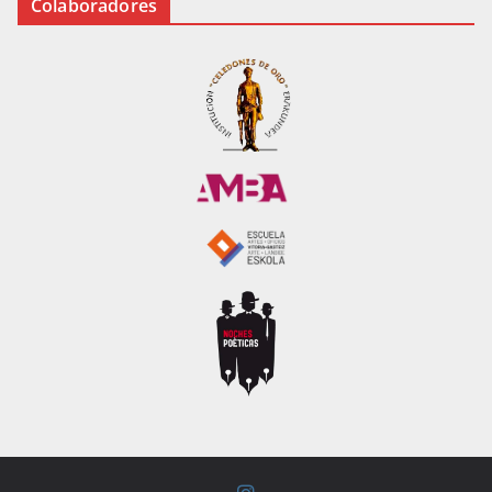
Colaboradores