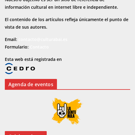
información cultural en internet
libre e independiente.
El contenido de los artículos refleja únicamente el punto de
vista de sus autores.
Email:
contacto@culturabai.es
Formulario:
Contacto
Esta web está registrada en
Agenda de eventos