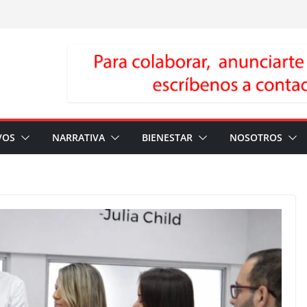
VOS
NARRATIVA
BIENESTAR
NOSOTROS