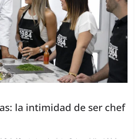
as: la intimidad de ser chef