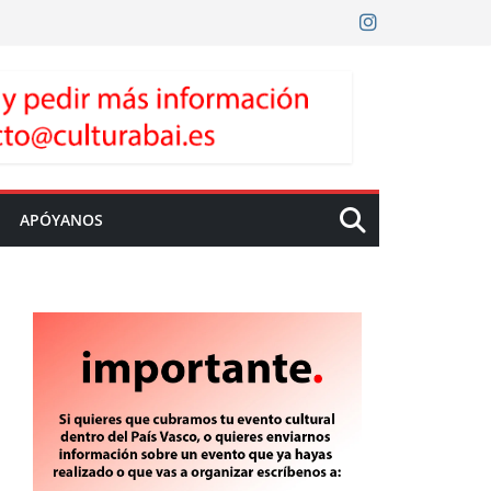
APÓYANOS