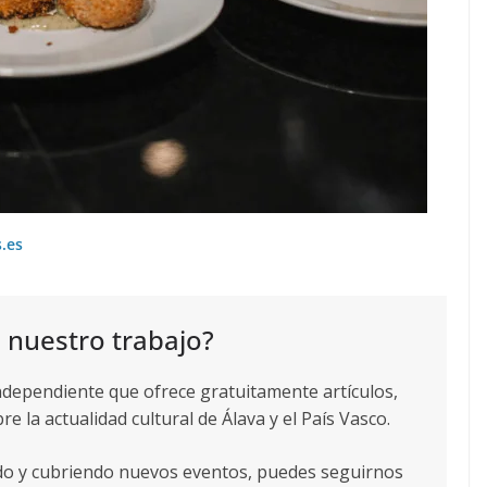
.es
 nuestro trabajo?
ndependiente que ofrece gratuitamente artículos,
re la actualidad cultural de Álava y el País Vasco.
ndo y cubriendo nuevos eventos, puedes seguirnos