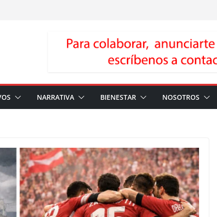
VOS
NARRATIVA
BIENESTAR
NOSOTROS