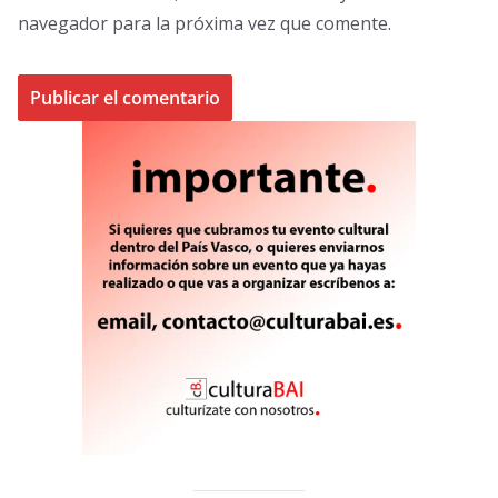
navegador para la próxima vez que comente.