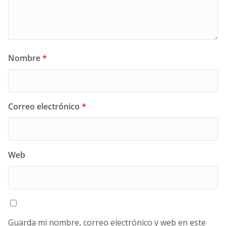
Nombre
*
Correo electrónico
*
Web
Guarda mi nombre, correo electrónico y web en este