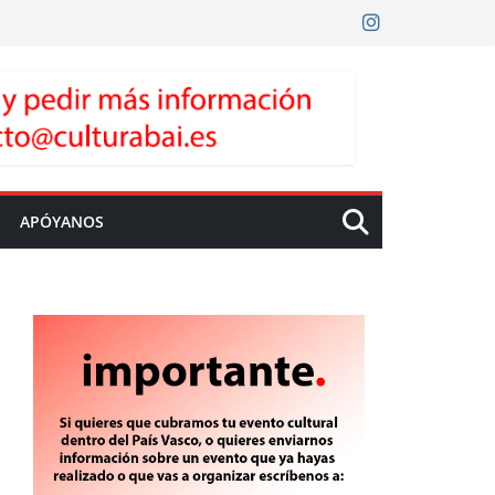
APÓYANOS