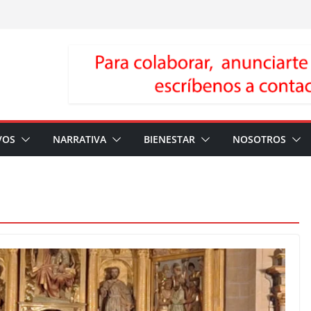
VOS
NARRATIVA
BIENESTAR
NOSOTROS