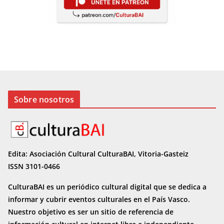
Sobre nosotros
Edita: Asociación Cultural CulturaBAI, Vitoria-Gasteiz
ISSN 3101-0466
CulturaBAI es un periódico cultural digital que se dedica a
informar y cubrir eventos culturales en el País Vasco.
Nuestro objetivo es ser un sitio de referencia de