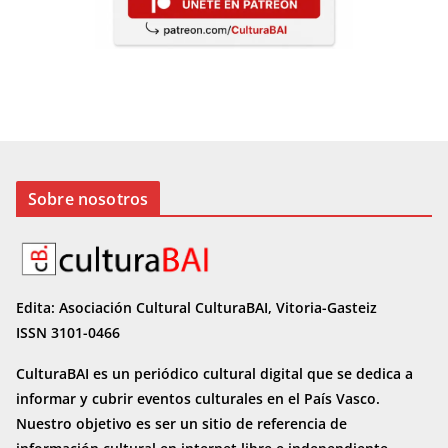
Sobre nosotros
Edita: Asociación Cultural CulturaBAI, Vitoria-Gasteiz
ISSN 3101-0466
CulturaBAI es un periódico cultural digital que se dedica a
informar y cubrir eventos culturales en el País Vasco.
Nuestro objetivo es ser un sitio de referencia de