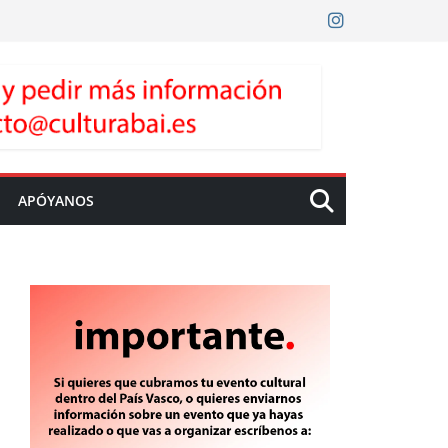
APÓYANOS