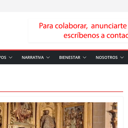
VOS
NARRATIVA
BIENESTAR
NOSOTROS