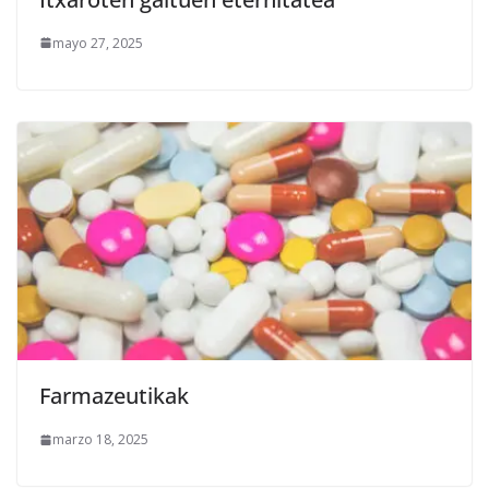
mayo 27, 2025
Farmazeutikak
marzo 18, 2025