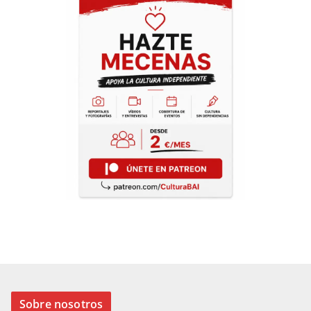
Sobre nosotros