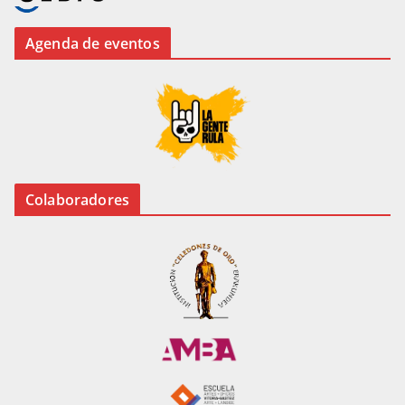
Agenda de eventos
Colaboradores