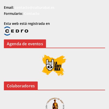
Email:
contacto@culturabai.es
Formulario:
Contacto
Esta web está registrada en
Agenda de eventos
Colaboradores