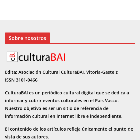
Sobre nosotros
Edita: Asociación Cultural CulturaBAI, Vitoria-Gasteiz
ISSN 3101-0466
CulturaBAI es un periódico cultural digital que se dedica a
informar y cubrir eventos culturales en el País Vasco.
Nuestro objetivo es ser un sitio de referencia de
información cultural en internet
libre e independiente.
El contenido de los artículos refleja únicamente el punto de
vista de sus autores.