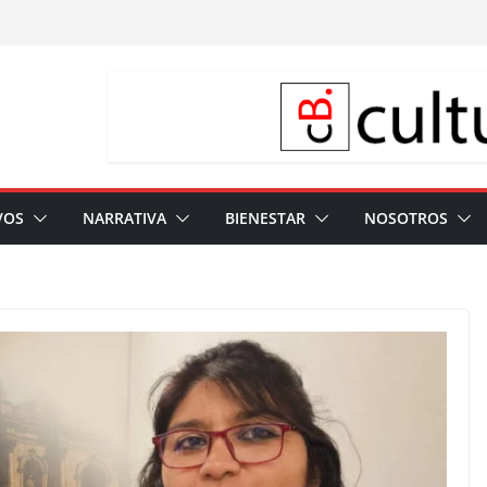
VOS
NARRATIVA
BIENESTAR
NOSOTROS