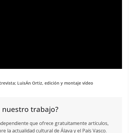
revista; LuisÁn Ortiz, edición y montaje vídeo
 nuestro trabajo?
ndependiente que ofrece gratuitamente artículos,
re la actualidad cultural de Álava y el País Vasco.