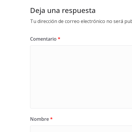
Deja una respuesta
Tu dirección de correo electrónico no será pub
Comentario
*
Nombre
*