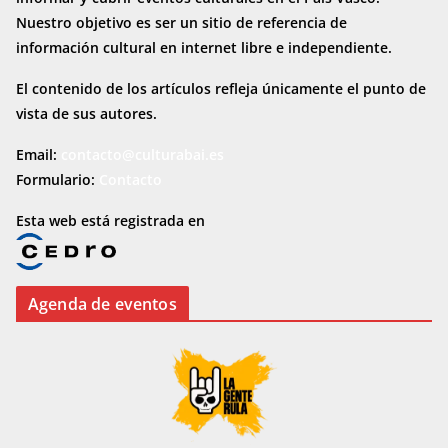
Nuestro objetivo es ser un sitio de referencia de
información cultural en internet
libre e independiente.
El contenido de los artículos refleja únicamente el punto de
vista de sus autores.
Email:
contacto@culturabai.es
Formulario:
Contacto
Esta web está registrada en
Agenda de eventos