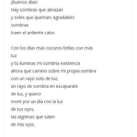
¡Buenos días!
Hay sombras que abrazan
y soles que queman; agradables
sombras
traen el ardiente calor.
Con los días más oscuros brillas con más
luz
y tú iluminas mi sombría existencia
ahora que camino sobre mi propia sombra
con un rayo solo de luz,
un rayo de sombra en escaparate
de luz, y quiero
morir por un día con la luz
de tus ojos,
las lágrimas que salen
de mis ojos.