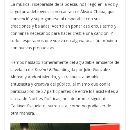
La música, inseparable de la poesía, nos llegó en la voz y
la guitarra del jovencísimo cantautor Álvaro Chapa, que
convenció y supo ganarse al respetable con sus
creaciones y baladas. Acertó en poner ese entusiasmo y
confianza necesarios para hacer creíble una canción. Y
todos esperamos que vuelva en alguna ocasión próxima
con nuevas propuestas.
Hemos hablado someramente del agradable ambiente de
la velada del
Davinci Bilbao
dirigida por Julio González
Alonso y Andoni Mendia, y la respuesta amable,
entusiasta y creativa del público, el mismo que con la
participación de 27 participantes de entre los asistentes a
la cita de Noches Poéticas, nos dejaron el siguiente
Cadáver Esqueleto, surrealista, como no podía ser de
otra manera.