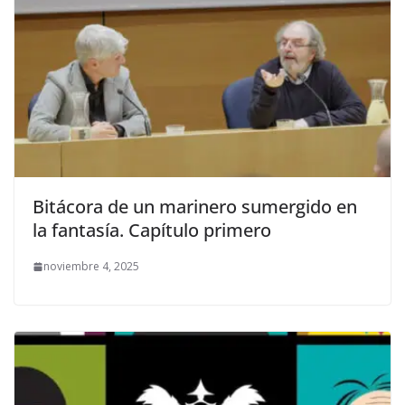
Bitácora de un marinero sumergido en
la fantasía. Capítulo primero
noviembre 4, 2025