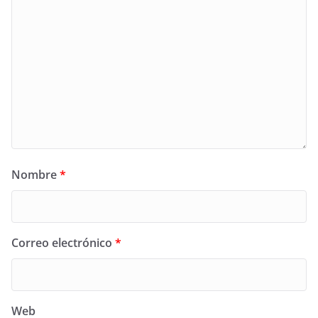
Nombre
*
Correo electrónico
*
Web