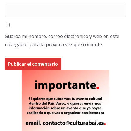
Guarda mi nombre, correo electrónico y web en este
navegador para la próxima vez que comente.