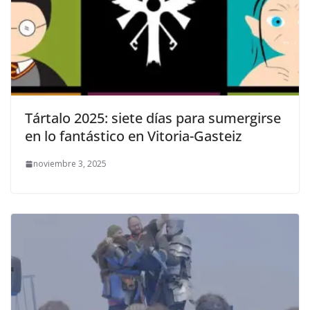
Tártalo 2025: siete días para sumergirse
en lo fantástico en Vitoria-Gasteiz
noviembre 3, 2025