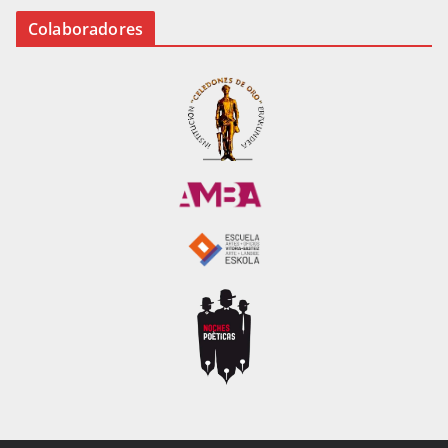
Colaboradores