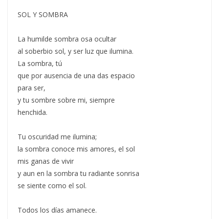
SOL Y SOMBRA
La humilde sombra osa ocultar
al soberbio sol, y ser luz que ilumina.
La sombra, tú
que por ausencia de una das espacio
para ser,
y tu sombre sobre mi, siempre
henchida.
Tu oscuridad me ilumina;
la sombra conoce mis amores, el sol
mis ganas de vivir
y aun en la sombra tu radiante sonrisa
se siente como el sol.
Todos los días amanece.