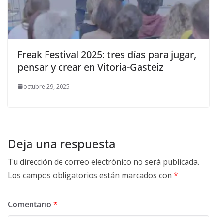
Freak Festival 2025: tres días para jugar,
pensar y crear en Vitoria-Gasteiz
octubre 29, 2025
Deja una respuesta
Tu dirección de correo electrónico no será publicada.
Los campos obligatorios están marcados con
*
Comentario
*