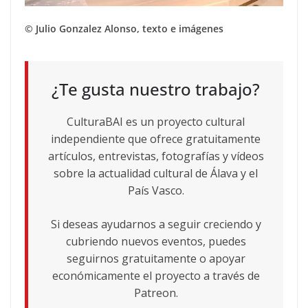
© Julio Gonzalez Alonso, texto e imágenes
¿Te gusta nuestro trabajo?
CulturaBAI es un proyecto cultural
independiente que ofrece gratuitamente
artículos, entrevistas, fotografías y vídeos
sobre la actualidad cultural de Álava y el
País Vasco.
Si deseas ayudarnos a seguir creciendo y
cubriendo nuevos eventos, puedes
seguirnos gratuitamente o apoyar
económicamente el proyecto a través de
Patreon.