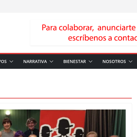
VOS
NARRATIVA
BIENESTAR
NOSOTROS