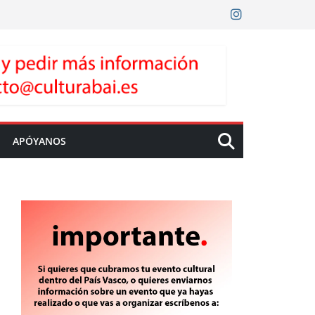
APÓYANOS