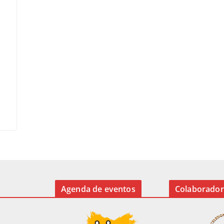
Agenda de eventos
Colaborador