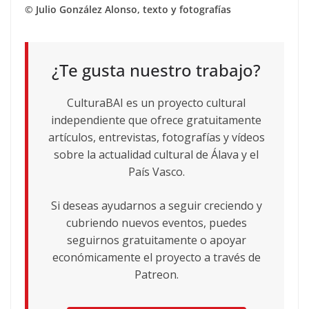
© Julio González Alonso, texto y fotografías
¿Te gusta nuestro trabajo?
CulturaBAI es un proyecto cultural
independiente que ofrece gratuitamente
artículos, entrevistas, fotografías y vídeos
sobre la actualidad cultural de Álava y el
País Vasco.
Si deseas ayudarnos a seguir creciendo y
cubriendo nuevos eventos, puedes
seguirnos gratuitamente o apoyar
económicamente el proyecto a través de
Patreon.