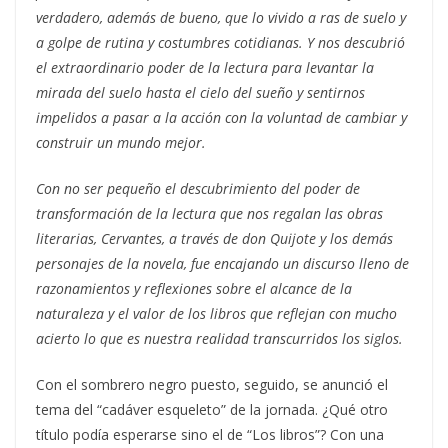
verdadero, además de bueno, que lo vivido a ras de suelo y
a golpe de rutina y costumbres cotidianas. Y nos descubrió
el extraordinario poder de la lectura para levantar la
mirada del suelo hasta el cielo del sueño y sentirnos
impelidos a pasar a la acción con la voluntad de cambiar y
construir un mundo mejor.
Con no ser pequeño el descubrimiento del poder de
transformación de la lectura que nos regalan las obras
literarias, Cervantes, a través de don Quijote y los demás
personajes de la novela, fue encajando un discurso lleno de
razonamientos y reflexiones sobre el alcance de la
naturaleza y el valor de los libros que reflejan con mucho
acierto lo que es nuestra realidad transcurridos los siglos.
Con el sombrero negro puesto, seguido, se anunció el
tema del “cadáver esqueleto” de la jornada. ¿Qué otro
título podía esperarse sino el de “Los libros”? Con una