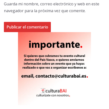
Guarda mi nombre, correo electrónico y web en este
navegador para la próxima vez que comente.