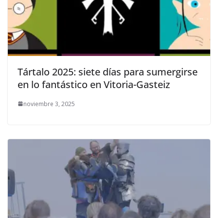
Tártalo 2025: siete días para sumergirse
en lo fantástico en Vitoria-Gasteiz
noviembre 3, 2025