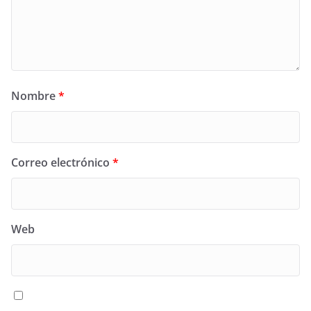
Nombre
*
Correo electrónico
*
Web