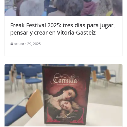
Freak Festival 2025: tres días para jugar,
pensar y crear en Vitoria-Gasteiz
octubre 29, 2025