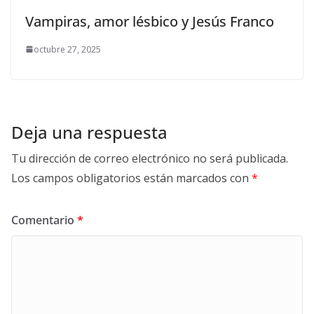
Vampiras, amor lésbico y Jesús Franco
octubre 27, 2025
Deja una respuesta
Tu dirección de correo electrónico no será publicada.
Los campos obligatorios están marcados con
*
Comentario
*