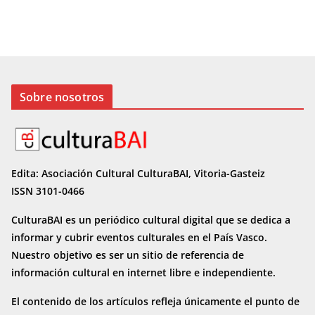
Sobre nosotros
Edita: Asociación Cultural CulturaBAI, Vitoria-Gasteiz
ISSN 3101-0466
CulturaBAI es un periódico cultural digital que se dedica a
informar y cubrir eventos culturales en el País Vasco.
Nuestro objetivo es ser un sitio de referencia de
información cultural en internet
libre e independiente.
El contenido de los artículos refleja únicamente el punto de