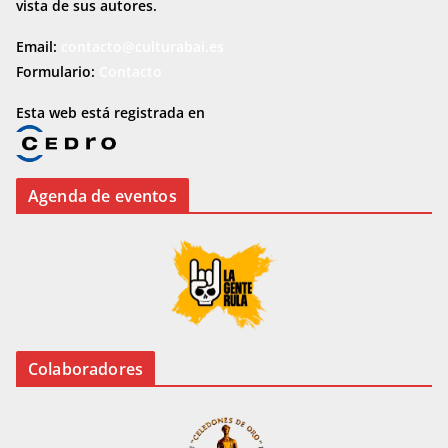
vista de sus autores.
Email:
contacto@culturabai.es
Formulario:
Contacto
Esta web está registrada en
Agenda de eventos
Colaboradores