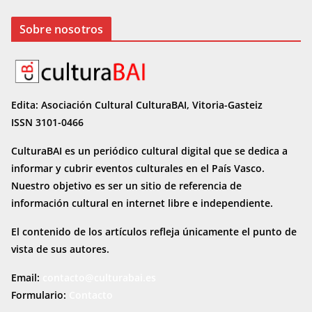
Sobre nosotros
Edita: Asociación Cultural CulturaBAI, Vitoria-Gasteiz
ISSN 3101-0466
CulturaBAI es un periódico cultural digital que se dedica a
informar y cubrir eventos culturales en el País Vasco.
Nuestro objetivo es ser un sitio de referencia de
información cultural en internet
libre e independiente.
El contenido de los artículos refleja únicamente el punto de
vista de sus autores.
Email:
contacto@culturabai.es
Formulario:
Contacto