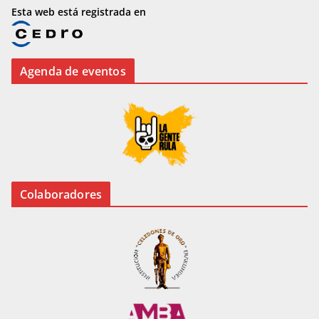
Esta web está registrada en
Agenda de eventos
Colaboradores