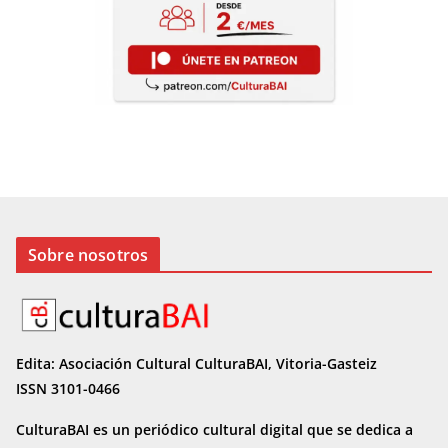
Sobre nosotros
Edita: Asociación Cultural CulturaBAI, Vitoria-Gasteiz
ISSN 3101-0466
CulturaBAI es un periódico cultural digital que se dedica a