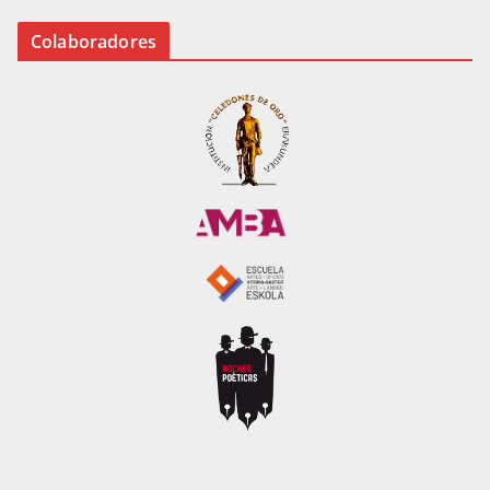
Colaboradores