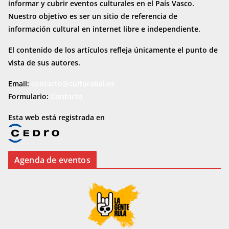
informar y cubrir eventos culturales en el País Vasco.
Nuestro objetivo es ser un sitio de referencia de
información cultural en internet
libre e independiente.
El contenido de los artículos refleja únicamente el punto de
vista de sus autores.
Email:
contacto@culturabai.es
Formulario:
Contacto
Esta web está registrada en
Agenda de eventos