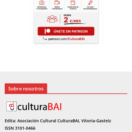
Sobre nosotros
Edita: Asociación Cultural CulturaBAI, Vitoria-Gasteiz
ISSN 3101-0466