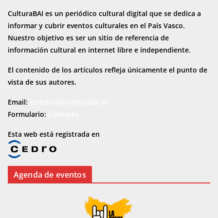
CulturaBAI es un periódico cultural digital que se dedica a
informar y cubrir eventos culturales en el País Vasco.
Nuestro objetivo es ser un sitio de referencia de
información cultural en internet
libre e independiente.
El contenido de los artículos refleja únicamente el punto de
vista de sus autores.
Email:
contacto@culturabai.es
Formulario:
Contacto
Esta web está registrada en
Agenda de eventos