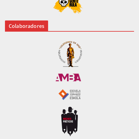
Colaboradores