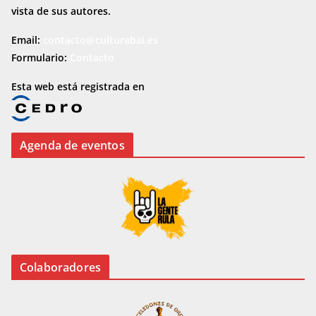
vista de sus autores.
Email:
contacto@culturabai.es
Formulario:
Contacto
Esta web está registrada en
Agenda de eventos
Colaboradores