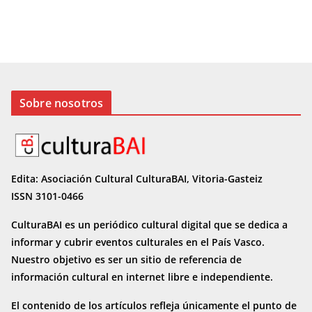
Sobre nosotros
Edita: Asociación Cultural CulturaBAI, Vitoria-Gasteiz
ISSN 3101-0466
CulturaBAI es un periódico cultural digital que se dedica a
informar y cubrir eventos culturales en el País Vasco.
Nuestro objetivo es ser un sitio de referencia de
información cultural en internet
libre e independiente.
El contenido de los artículos refleja únicamente el punto de