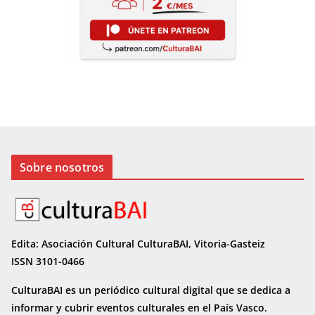
Sobre nosotros
Edita: Asociación Cultural CulturaBAI, Vitoria-Gasteiz
ISSN 3101-0466
CulturaBAI es un periódico cultural digital que se dedica a
informar y cubrir eventos culturales en el País Vasco.