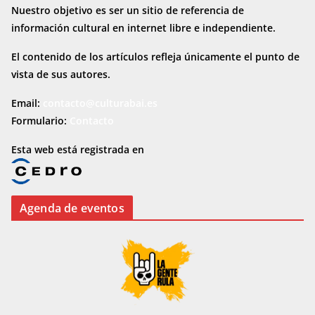
Nuestro objetivo es ser un sitio de referencia de
información cultural en internet
libre e independiente.
El contenido de los artículos refleja únicamente el punto de
vista de sus autores.
Email:
contacto@culturabai.es
Formulario:
Contacto
Esta web está registrada en
Agenda de eventos