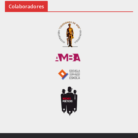
Colaboradores