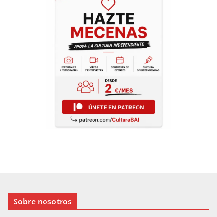
Sobre nosotros