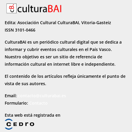
Edita: Asociación Cultural CulturaBAI, Vitoria-Gasteiz
ISSN 3101-0466
CulturaBAI es un periódico cultural digital que se dedica a
informar y cubrir eventos culturales en el País Vasco.
Nuestro objetivo es ser un sitio de referencia de
información cultural en internet
libre e independiente.
El contenido de los artículos refleja únicamente el punto de
vista de sus autores.
Email:
contacto@culturabai.es
Formulario:
Contacto
Esta web está registrada en