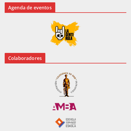
Agenda de eventos
Colaboradores