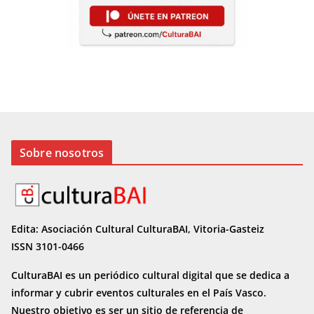
Sobre nosotros
Edita: Asociación Cultural CulturaBAI, Vitoria-Gasteiz
ISSN 3101-0466
CulturaBAI es un periódico cultural digital que se dedica a
informar y cubrir eventos culturales en el País Vasco.
Nuestro objetivo es ser un sitio de referencia de