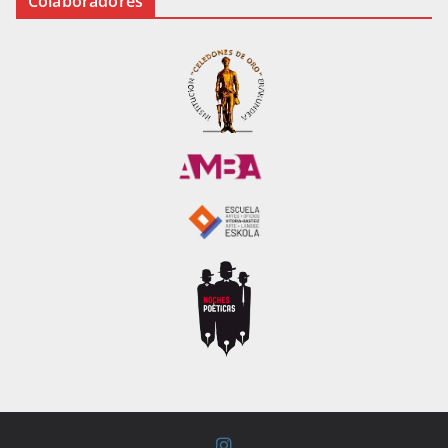
Colaboradores