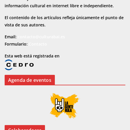
información cultural en internet
libre e independiente.
El contenido de los artículos refleja únicamente el punto de
vista de sus autores.
Email:
contacto@culturabai.es
Formulario:
Contacto
Esta web está registrada en
Agenda de eventos