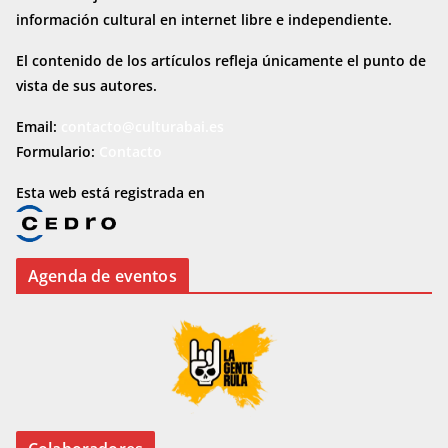
información cultural en internet
libre e independiente.
El contenido de los artículos refleja únicamente el punto de
vista de sus autores.
Email:
contacto@culturabai.es
Formulario:
Contacto
Esta web está registrada en
Agenda de eventos