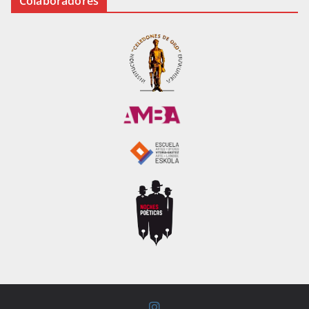
Colaboradores