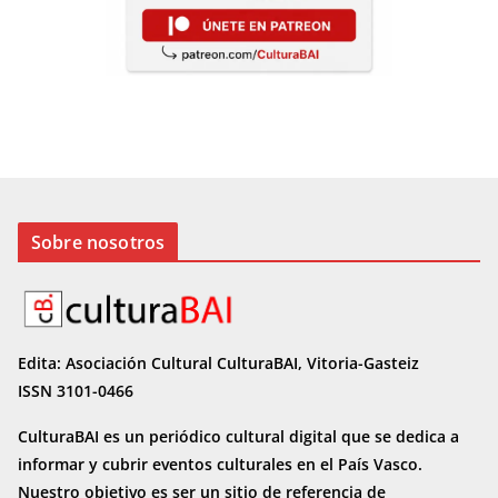
Sobre nosotros
Edita: Asociación Cultural CulturaBAI, Vitoria-Gasteiz
ISSN 3101-0466
CulturaBAI es un periódico cultural digital que se dedica a
informar y cubrir eventos culturales en el País Vasco.
Nuestro objetivo es ser un sitio de referencia de